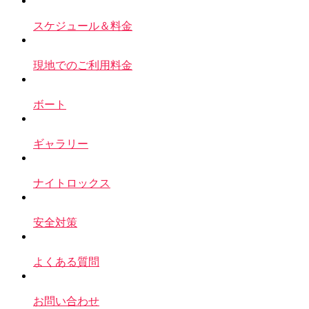
スケジュール＆料金
現地でのご利用料金
ボート
ギャラリー
ナイトロックス
安全対策
よくある質問
お問い合わせ