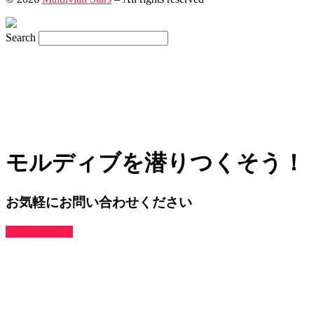
Search
モルディブを潜りつくそう！
お気軽にお問い合わせください
お問い合わせ