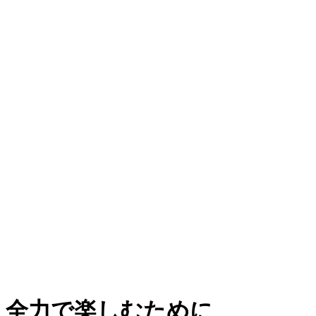
全力で楽しむために