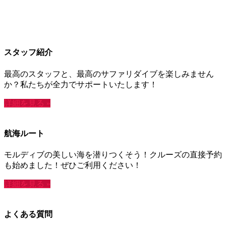
スタッフ紹介
最高のスタッフと、最高のサファリダイブを楽しみません
か？私たちが全力でサポートいたします！
詳細を見る »
航海ルート
モルディブの美しい海を潜りつくそう！クルーズの直接予約
も始めました！ぜひご利用ください！
詳細を見る »
よくある質問