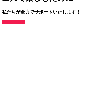
私たちが全力でサポートいたします！
よくある質問