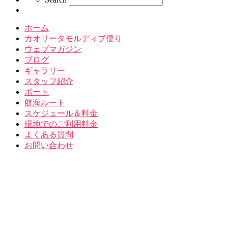
ホーム
カオリータモルディブ便り
ウェブマガジン
ブログ
ギャラリー
スタッフ紹介
ボート
航海ルート
スケジュール＆料金
現地でのご利用料金
よくある質問
お問い合わせ