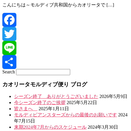
こんにちは～モルディブ共和国からカオリータで […]
Facebook
Twitter
Line
Search
共
カオリータモルディブ便り ブログ
有
シーズン終了 ありがとうございました
2026年5月9日
今シーズン終了のご挨拶
2025年5月22日
皆さまへ
2025年1月11日
モルディビアンスターズからの最後のお願いです
2024
年7月15日
来期2024年7月からのスケジュール
2024年3月30日