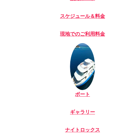
スケジュール＆料金
現地でのご利用料金
ボート
ギャラリー
ナイトロックス