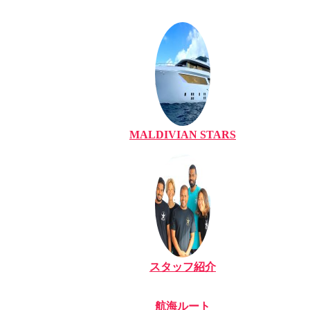
MALDIVIAN STARS
スタッフ紹介
航海ルート