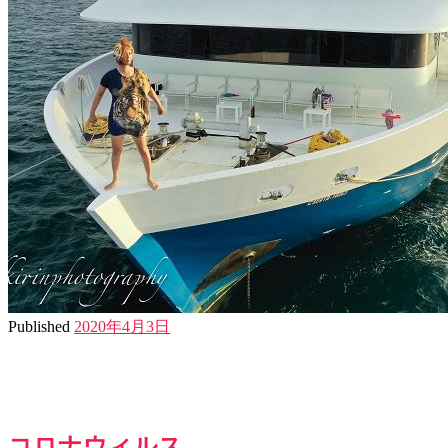
Published
2020年4月3日
コロナウィルス