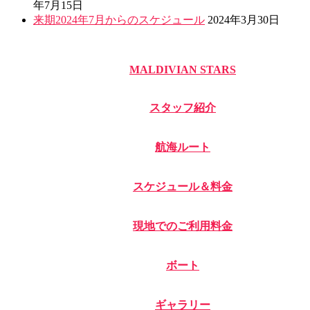
年7月15日
来期2024年7月からのスケジュール
2024年3月30日
MALDIVIAN STARS
スタッフ紹介
航海ルート
スケジュール＆料金
現地でのご利用料金
ボート
ギャラリー