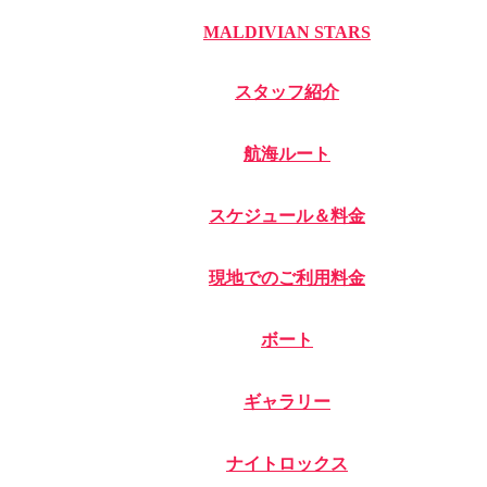
MALDIVIAN STARS
スタッフ紹介
航海ルート
スケジュール＆料金
現地でのご利用料金
ボート
ギャラリー
ナイトロックス