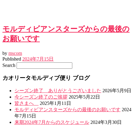
モルディビアンスターズからの最後の
お願いです
by
mscom
Published
2024年7月15日
Search
カオリータモルディブ便り ブログ
シーズン終了 ありがとうございました
2026年5月9日
今シーズン終了のご挨拶
2025年5月22日
皆さまへ
2025年1月11日
モルディビアンスターズからの最後のお願いです
2024
年7月15日
来期2024年7月からのスケジュール
2024年3月30日