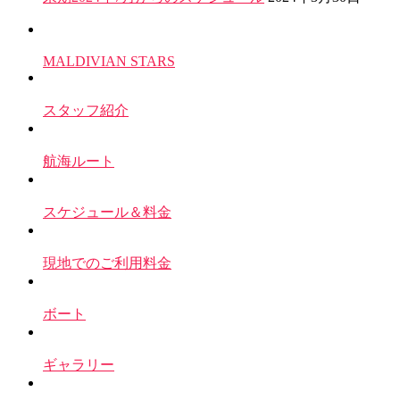
MALDIVIAN STARS
スタッフ紹介
航海ルート
スケジュール＆料金
現地でのご利用料金
ボート
ギャラリー