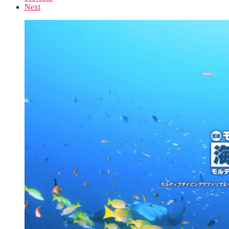
Next
navigation