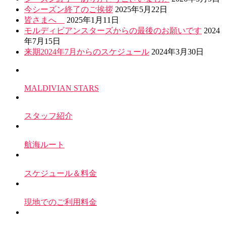
今シーズン終了のご挨拶
2025年5月22日
皆さまへ
2025年1月11日
モルディビアンスターズからの最後のお願いです
2024
年7月15日
来期2024年7月からのスケジュール
2024年3月30日
MALDIVIAN STARS
スタッフ紹介
航海ルート
スケジュール＆料金
現地でのご利用料金