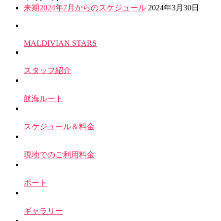
来期2024年7月からのスケジュール
2024年3月30日
MALDIVIAN STARS
スタッフ紹介
航海ルート
スケジュール＆料金
現地でのご利用料金
ボート
ギャラリー