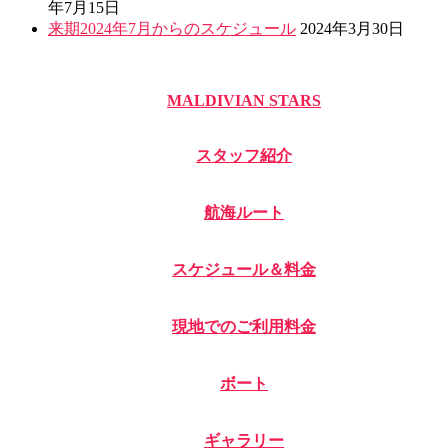
年7月15日
来期2024年7月からのスケジュール
2024年3月30日
MALDIVIAN STARS
スタッフ紹介
航海ルート
スケジュール＆料金
現地でのご利用料金
ボート
ギャラリー