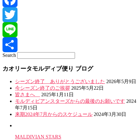
Facebook
Twitter
Line
Search
共
カオリータモルディブ便り ブログ
有
シーズン終了 ありがとうございました
2026年5月9日
今シーズン終了のご挨拶
2025年5月22日
皆さまへ
2025年1月11日
モルディビアンスターズからの最後のお願いです
2024
年7月15日
来期2024年7月からのスケジュール
2024年3月30日
MALDIVIAN STARS