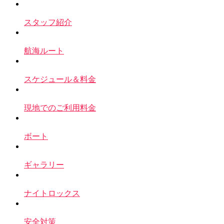
スタッフ紹介
航海ルート
スケジュール＆料金
現地でのご利用料金
ボート
ギャラリー
ナイトロックス
安全対策