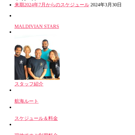
来期2024年7月からのスケジュール
2024年3月30日
MALDIVIAN STARS
スタッフ紹介
航海ルート
スケジュール＆料金