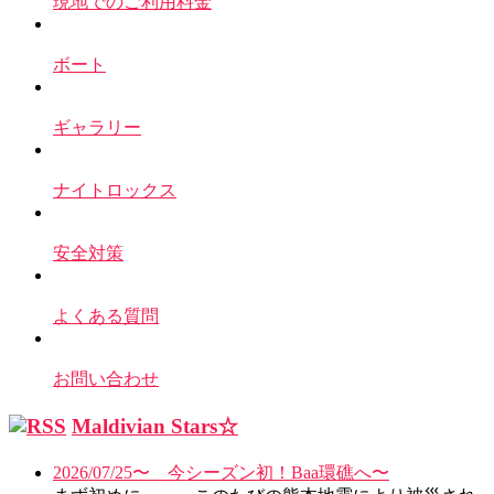
現地でのご利用料金
ボート
ギャラリー
ナイトロックス
安全対策
よくある質問
お問い合わせ
Maldivian Stars☆
2026/07/25〜 今シーズン初！Baa環礁へ〜