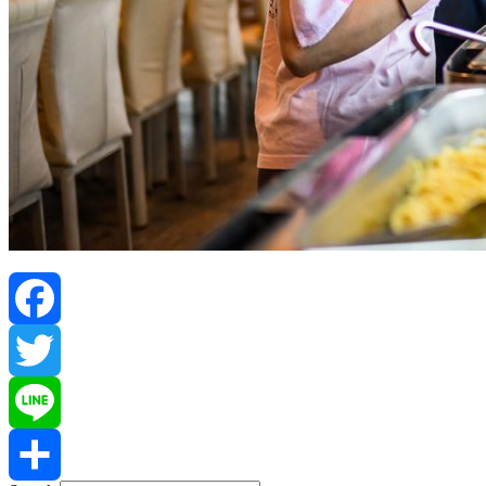
Facebook
Twitter
Line